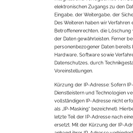
elektronischen Zugangs zu den Date
Eingabe, der Weitergabe, der Siche
Des Weiteren haben wir Verfahren 
Betroffenenrechten, die Löschung
der Daten gewährleisten. Ferner be
personenbezogener Daten bereits 
Hardware, Software sowie Verfahr
Datenschutzes, durch Technikgest
Voreinstellungen.
Kürzung der IP-Adresse: Sofern IP
Dienstleistern und Technologien ve
vollständigen IP-Adresse nicht erfo
als „IP-Masking“ bezeichnet). Hierb
letzte Teil der IP-Adresse nach ein
ersetzt. Mit der Kürzung der IP-Adre
anhand ihrer IP-Adresse verhinder