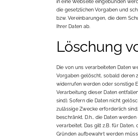
in eine Webseite eingebunden werd
die gesetzlichen Vorgaben und sc
bzw. Vereinbarungen, die dem Schu
Ihrer Daten ab.
Löschung v
Die von uns verarbeiteten Daten 
Vorgaben gelöscht, sobald deren z
widerrufen werden oder sonstige Er
Verarbeitung dieser Daten entfallen
sind). Sofern die Daten nicht gelös
zulässige Zwecke erforderlich sind
beschränkt. D.h., die Daten werden
verarbeitet. Das gilt z.B. für Daten
Gründen aufbewahrt werden müsse