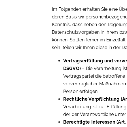
Im Folgenden erhalten Sie eine Üb
deren Basis wir personenbezogene 
Kenntnis, dass neben den Regelun
Datenschutzvorgaben in Ihrem bzw
können. Sollten ferner im Einzelfa
sein, teilen wir Ihnen diese in der 
Vertragserfüllung und vorvert
DSGVO)
– Die Verarbeitung ist
Vertragspartei die betroffene
vorvertraglicher Maßnahmen e
Person erfolgen.
Rechtliche Verpflichtung (Art.
Verarbeitung ist zur Erfüllung
der der Verantwortliche unterl
Berechtigte Interessen (Art. 6