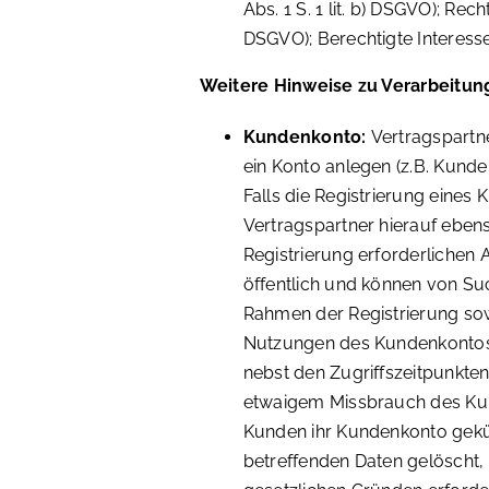
Abs. 1 S. 1 lit. b) DSGVO); Recht
DSGVO); Berechtigte Interessen 
Weitere Hinweise zu Verarbeitun
Kundenkonto:
Vertragspartn
ein Konto anlegen (z.B. Kunde
Falls die Registrierung eines
Vertragspartner hierauf ebens
Registrierung erforderlichen
öffentlich und können von Su
Rahmen der Registrierung s
Nutzungen des Kundenkontos 
nebst den Zugriffszeitpunkte
etwaigem Missbrauch des K
Kunden ihr Kundenkonto gekü
betreffenden Daten gelöscht,