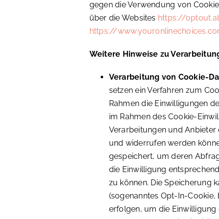
gegen die Verwendung von Cookie
über die Websites
https://optout.a
https://www.youronlinechoices.c
Weitere Hinweise zu Verarbeitun
Verarbeitung von Cookie-Da
setzen ein Verfahren zum Coo
Rahmen die Einwilligungen der
im Rahmen des Cookie-Einwi
Verarbeitungen und Anbieter 
und widerrufen werden können
gespeichert, um deren Abfra
die Einwilligung entsprechen
zu können. Die Speicherung k
(sogenanntes Opt-In-Cookie, b
erfolgen, um die Einwilligun