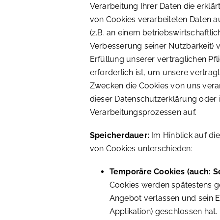
Verarbeitung Ihrer Daten die erklär
von Cookies verarbeiteten Daten a
(z.B. an einem betriebswirtschaftl
Verbesserung seiner Nutzbarkeit) 
Erfüllung unserer vertraglichen Pfl
erforderlich ist, um unsere vertrag
Zwecken die Cookies von uns verar
dieser Datenschutzerklärung oder
Verarbeitungsprozessen auf.
Speicherdauer:
Im Hinblick auf d
von Cookies unterschieden:
Temporäre Cookies (auch: Se
Cookies werden spätestens ge
Angebot verlassen und sein E
Applikation) geschlossen hat.