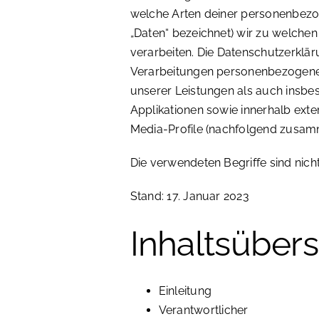
welche Arten deiner personenbezo
„Daten“ bezeichnet) wir zu welch
verarbeiten. Die Datenschutzerklär
Verarbeitungen personenbezogene
unserer Leistungen als auch insbe
Applikationen sowie innerhalb exte
Media-Profile (nachfolgend zusamm
Die verwendeten Begriffe sind nich
Stand: 17. Januar 2023
Inhaltsübers
Einleitung
Verantwortlicher