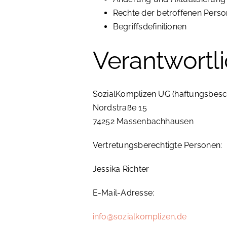
Rechte der betroffenen Pers
Begriffsdefinitionen
Verantwortl
SozialKomplizen UG (haftungsbesc
Nordstraße 15
74252 Massenbachhausen
Vertretungsberechtigte Personen:
Jessika Richter
E-Mail-Adresse:
info@sozialkomplizen.de