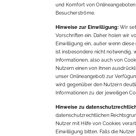
und Komfort von Onlineangeboten 
Besucherströme.
Hinweise zur Einwilligung:
Wir se
Vorschriften ein. Daher holen wir
Einwilligung ein, außer wenn diese g
ist insbesondere nicht notwendig,
Informationen, also auch von Cook
Nutzern einen von ihnen ausdrückl
unser Onlineangebot) zur Verfügung 
wird gegenüber den Nutzern deutli
Informationen zu der jeweiligen C
Hinweise zu datenschutzrechtli
datenschutzrechtlichen Rechtsgru
Nutzer mit Hilfe von Cookies verar
Einwilligung bitten. Falls die Nutze