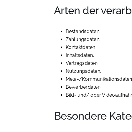
Arten der verar
Bestandsdaten.
Zahlungsdaten.
Kontaktdaten.
Inhaltsdaten.
Vertragsdaten.
Nutzungsdaten.
Meta-/Kommunikationsdaten
Bewerberdaten.
Bild- und/ oder Videoaufnah
Besondere Kate