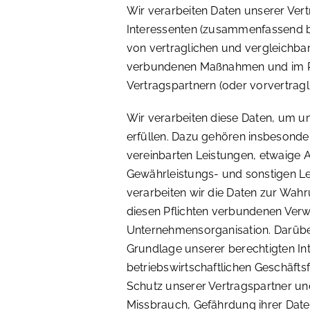
Wir verarbeiten Daten unserer Ver
Interessenten (zusammenfassend b
von vertraglichen und vergleichba
verbundenen Maßnahmen und im R
Vertragspartnern (oder vorvertragl
Wir verarbeiten diese Daten, um un
erfüllen. Dazu gehören insbesonde
vereinbarten Leistungen, etwaige A
Gewährleistungs- und sonstigen L
verarbeiten wir die Daten zur Wa
diesen Pflichten verbundenen Ver
Unternehmensorganisation. Darüber
Grundlage unserer berechtigten I
betriebswirtschaftlichen Geschäf
Schutz unserer Vertragspartner un
Missbrauch, Gefährdung ihrer Date