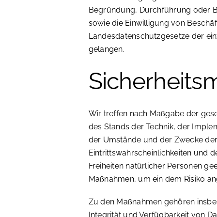
Begründung, Durchführung oder B
sowie die Einwilligung von Beschäf
Landesdatenschutzgesetze der ei
gelangen.
Sicherheit
Wir treffen nach Maßgabe der gese
des Stands der Technik, der Imple
der Umstände und der Zwecke der 
Eintrittswahrscheinlichkeiten un
Freiheiten natürlicher Personen ge
Maßnahmen, um ein dem Risiko an
Zu den Maßnahmen gehören insbeso
Integrität und Verfügbarkeit von D