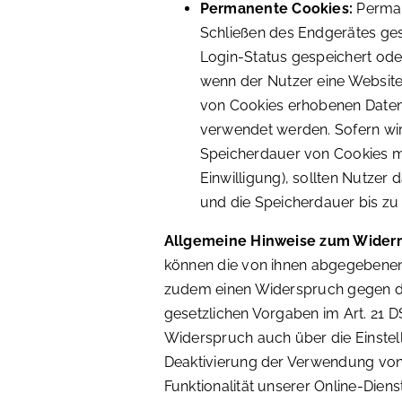
Permanente Cookies:
Perman
Schließen des Endgerätes ges
Login-Status gespeichert ode
wenn der Nutzer eine Website
von Cookies erhobenen Daten
verwendet werden. Sofern wir
Speicherdauer von Cookies mi
Einwilligung), sollten Nutze
und die Speicherdauer bis zu
Allgemeine Hinweise zum Widerr
können die von ihnen abgegebenen 
zudem einen Widerspruch gegen d
gesetzlichen Vorgaben im Art. 21 
Widerspruch auch über die Einstell
Deaktivierung der Verwendung von
Funktionalität unserer Online-Dien