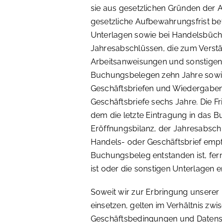
sie aus gesetzlichen Gründen der 
gesetzliche Aufbewahrungsfrist bet
Unterlagen sowie bei Handelsbüche
Jahresabschlüssen, die zum Verstä
Arbeitsanweisungen und sonstigen
Buchungsbelegen zehn Jahre sowi
Geschäftsbriefen und Wiedergabe
Geschäftsbriefe sechs Jahre. Die Fr
dem die letzte Eintragung in das B
Eröffnungsbilanz, der Jahresabschl
Handels- oder Geschäftsbrief em
Buchungsbeleg entstanden ist, f
ist oder die sonstigen Unterlagen e
Soweit wir zur Erbringung unserer 
einsetzen, gelten im Verhältnis zw
Geschäftsbedingungen und Datensch