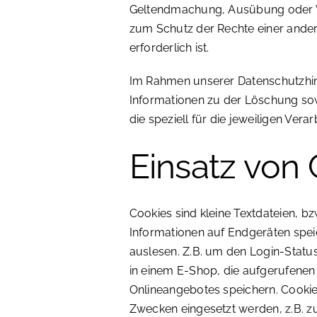
Geltendmachung, Ausübung oder V
zum Schutz der Rechte einer ander
erforderlich ist.
Im Rahmen unserer Datenschutzhin
Informationen zu der Löschung so
die speziell für die jeweiligen Ver
Einsatz von
Cookies sind kleine Textdateien, b
Informationen auf Endgeräten spe
auslesen. Z.B. um den Login-Statu
in einem E-Shop, die aufgerufenen
Onlineangebotes speichern. Cookie
Zwecken eingesetzt werden, z.B. zu