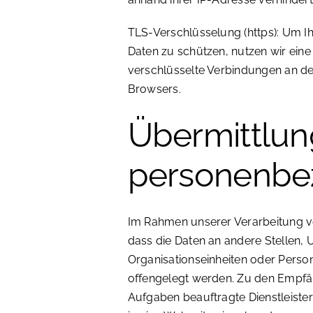
TLS-Verschlüsselung (https): Um I
Daten zu schützen, nutzen wir eine
verschlüsselte Verbindungen an dem
Browsers.
Übermittlun
personenbe
Im Rahmen unserer Verarbeitung 
dass die Daten an andere Stellen, 
Organisationseinheiten oder Perso
offengelegt werden. Zu den Empfän
Aufgaben beauftragte Dienstleister