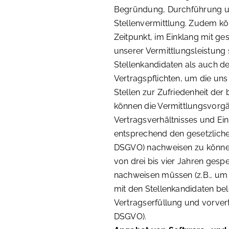
Begründung, Durchführung un
Stellenvermittlung. Zudem kö
Zeitpunkt, im Einklang mit g
unserer Vermittlungsleistung 
Stellenkandidaten als auch de
Vertragspflichten, um die un
Stellen zur Zufriedenheit der 
können die Vermittlungsvorg
Vertragsverhältnisses und Ei
entsprechend den gesetzlichen
DSGVO) nachweisen zu können
von drei bis vier Jahren gespe
nachweisen müssen (z.B., um
mit den Stellenkandidaten be
Vertragserfüllung und vorvertra
DSGVO).