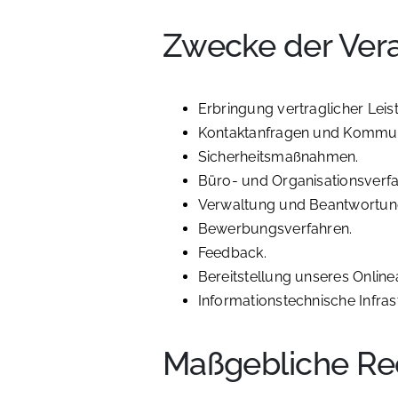
Zwecke der Ver
Erbringung vertraglicher Lei
Kontaktanfragen und Kommun
Sicherheitsmaßnahmen.
Büro- und Organisationsverfa
Verwaltung und Beantwortun
Bewerbungsverfahren.
Feedback.
Bereitstellung unseres Onlin
Informationstechnische Infrast
Maßgebliche Re